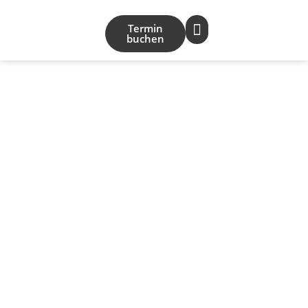
Termin
buchen