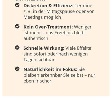
Diskretion & Effizienz:
Termine
z. B. in der Mittagspause oder vor
Meetings möglich
Kein Over-Treatment:
Weniger
ist mehr – das Ergebnis bleibt
authentisch
Schnelle Wirkung:
Viele Effekte
sind sofort oder nach wenigen
Tagen sichtbar
Natürlichkeit im Fokus:
Sie
bleiben erkennbar Sie selbst – nur
eben frischer