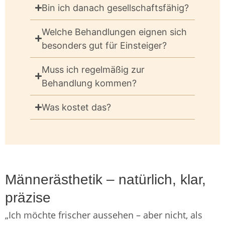
Bin ich danach gesellschaftsfähig?
Welche Behandlungen eignen sich
besonders gut für Einsteiger?
Muss ich regelmäßig zur
Behandlung kommen?
Was kostet das?
Männerästhetik – natürlich, klar,
präzise
„Ich möchte frischer aussehen – aber nicht, als