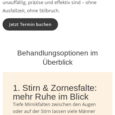
unauffällig, präzise und effektiv sind – ohne
Ausfallzeit, ohne Stilbruch.
Jetzt Termin buchen
Behandlungsoptionen im
Überblick
1. Stirn & Zornesfalte:
mehr Ruhe im Blick
Tiefe Mimikfalten zwischen den Augen
oder auf der Stirn lassen viele Männer