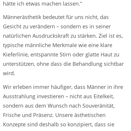
hätte ich etwas machen lassen.“
Männerästhetik bedeutet für uns nicht, das
Gesicht zu verändern – sondern es in seiner
natürlichen Ausdruckskraft zu stärken. Ziel ist es,
typische männliche Merkmale wie eine klare
Kieferlinie, entspannte Stirn oder glatte Haut zu
unterstützen, ohne dass die Behandlung sichtbar
wird.
Wir erleben immer häufiger, dass Männer in ihre
Ausstrahlung investieren – nicht aus Eitelkeit,
sondern aus dem Wunsch nach Souveränität,
Frische und Präsenz. Unsere ästhetischen
Konzepte sind deshalb so konzipiert, dass sie