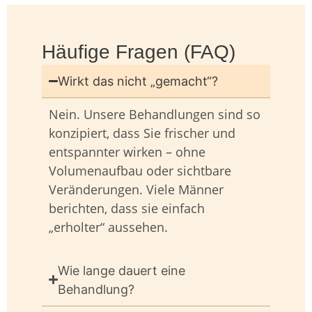
Häufige Fragen (FAQ)
Wirkt das nicht „gemacht“?
Nein. Unsere Behandlungen sind so
konzipiert, dass Sie frischer und
entspannter wirken – ohne
Volumenaufbau oder sichtbare
Veränderungen. Viele Männer
berichten, dass sie einfach
„erholter“ aussehen.
Wie lange dauert eine
Behandlung?