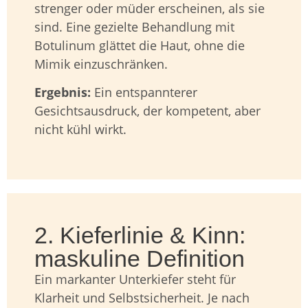
strenger oder müder erscheinen, als sie
sind. Eine gezielte Behandlung mit
Botulinum glättet die Haut, ohne die
Mimik einzuschränken.
Ergebnis:
Ein entspannterer
Gesichtsausdruck, der kompetent, aber
nicht kühl wirkt.
2. Kieferlinie & Kinn:
maskuline Definition
Ein markanter Unterkiefer steht für
Klarheit und Selbstsicherheit. Je nach