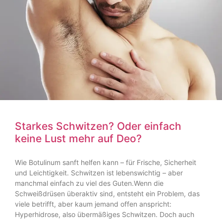
Starkes Schwitzen? Oder einfach
keine Lust mehr auf Deo?
Wie Botulinum sanft helfen kann – für Frische, Sicherheit
und Leichtigkeit. Schwitzen ist lebenswichtig – aber
manchmal einfach zu viel des Guten.Wenn die
Schweißdrüsen überaktiv sind, entsteht ein Problem, das
viele betrifft, aber kaum jemand offen anspricht:
Hyperhidrose, also übermäßiges Schwitzen. Doch auch