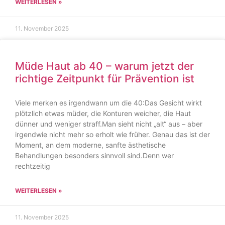
WEITERLESEN »
11. November 2025
Müde Haut ab 40 – warum jetzt der
richtige Zeitpunkt für Prävention ist
Viele merken es irgendwann um die 40:Das Gesicht wirkt
plötzlich etwas müder, die Konturen weicher, die Haut
dünner und weniger straff.Man sieht nicht „alt“ aus – aber
irgendwie nicht mehr so erholt wie früher. Genau das ist der
Moment, an dem moderne, sanfte ästhetische
Behandlungen besonders sinnvoll sind.Denn wer
rechtzeitig
WEITERLESEN »
11. November 2025