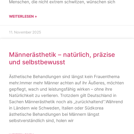
Menschen, die nicht extrem schwitzen, wünschen sich
WEITERLESEN »
11. November 2025
Männerästhetik – natürlich, präzise
und selbstbewusst
Ästhetische Behandlungen sind längst kein Frauenthema
mehr.Immer mehr Männer achten auf ihr Äußeres, möchten
gepflegt, wach und leistungsfähig wirken – ohne ihre
Natürlichkeit zu verlieren. Trotzdem gilt Deutschland in
Sachen Männerästhetik noch als „zurückhaltend“.Während
in Ländern wie Schweden, Italien oder Südkorea
ästhetische Behandlungen bei Männern längst
selbstverständlich sind, holen wir