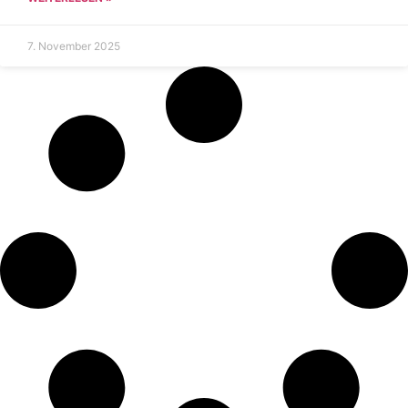
7. November 2025