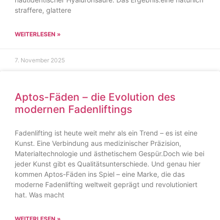
straffere, glattere
WEITERLESEN »
7. November 2025
Aptos-Fäden – die Evolution des
modernen Fadenliftings
Fadenlifting ist heute weit mehr als ein Trend – es ist eine
Kunst. Eine Verbindung aus medizinischer Präzision,
Materialtechnologie und ästhetischem Gespür.Doch wie bei
jeder Kunst gibt es Qualitätsunterschiede. Und genau hier
kommen Aptos-Fäden ins Spiel – eine Marke, die das
moderne Fadenlifting weltweit geprägt und revolutioniert
hat. Was macht
WEITERLESEN »