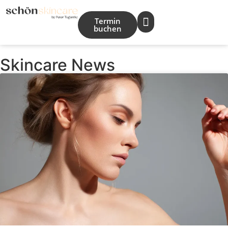
Termin
buchen
Skincare News