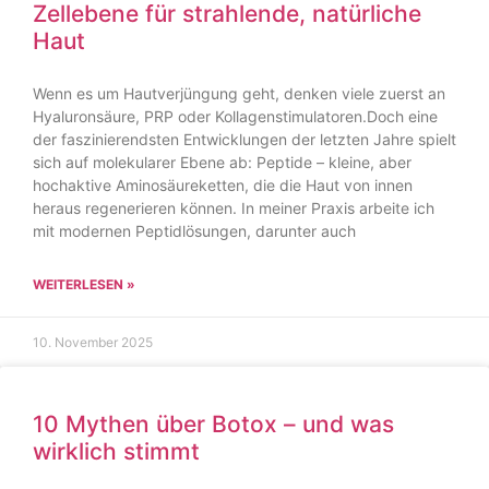
Zellebene für strahlende, natürliche
Haut
Wenn es um Hautverjüngung geht, denken viele zuerst an
Hyaluronsäure, PRP oder Kollagenstimulatoren.Doch eine
der faszinierendsten Entwicklungen der letzten Jahre spielt
sich auf molekularer Ebene ab: Peptide – kleine, aber
hochaktive Aminosäureketten, die die Haut von innen
heraus regenerieren können. In meiner Praxis arbeite ich
mit modernen Peptidlösungen, darunter auch
WEITERLESEN »
10. November 2025
10 Mythen über Botox – und was
wirklich stimmt