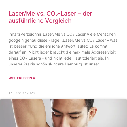
Laser/Me vs. CO₂-Laser – der
ausführliche Vergleich
Inhaltsverzeichnis Laser/Me vs CO₂ Laser Viele Menschen
googeln genau diese Frage: „Laser/Me vs CO₂ Laser – was
ist besser?“Und die ehrliche Antwort lautet: Es kommt
darauf an. Nicht jeder braucht die maximale Aggressivität
eines CO₂-Lasers – und nicht jede Haut toleriert sie. In
unserer Praxis schön skincare Hamburg ist unser
WEITERLESEN »
17. Februar 2026