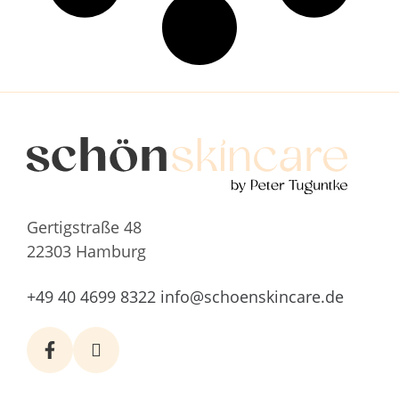
Gertigstraße 48
22303 Hamburg
+49 40 4699 8322
info@schoenskincare.de