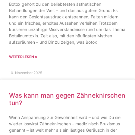
Botox gehört zu den beliebtesten ästhetischen
Behandlungen der Welt – und das aus gutem Grund: Es
kann den Gesichtsausdruck entspannen, Falten mildern
und ein frisches, erholtes Aussehen verleihen.Trotzdem
kursieren unzählige Missverständnisse rund um das Thema
Botulinumtoxin. Zeit also, mit den häufigsten Mythen
aufzuräumen – und Dir zu zeigen, was Botox
WEITERLESEN »
10. November 2025
Was kann man gegen Zähneknirschen
tun?
Wenn Anspannung zur Gewohnheit wird – und wie Du sie
wieder loswirst Zähneknirschen – medizinisch Bruxismus
genannt – ist weit mehr als ein lästiges Geräusch in der