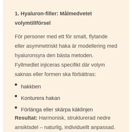
1. Hyaluron-filler: Målmedvetet
volymtillförsel
För personer med ett för smalt, flytande
eller asymmetriskt haka är modellering med
hyaluronsyra den bästa metoden.
Fyllmedlet injiceras specifikt där volym
saknas eller formen ska förbättras:
hakkben
Konturera hakan
Förlänga eller skärpa käklinjen
Resultat:
Harmonisk, strukturerad nedre
ansiktsdel – naturlig, individuellt anpassad.