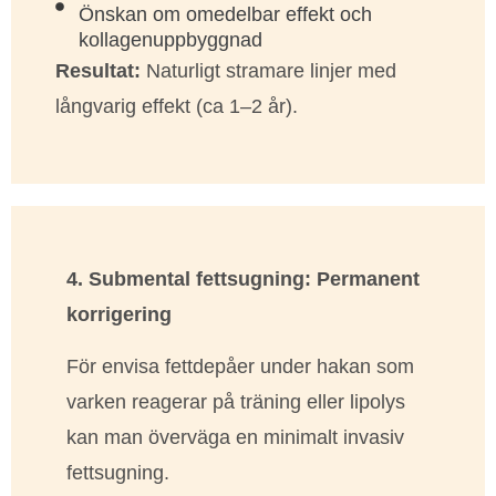
Önskan om omedelbar effekt och
kollagenuppbyggnad
Resultat:
Naturligt stramare linjer med
långvarig effekt (ca 1–2 år).
4. Submental fettsugning: Permanent
korrigering
För envisa fettdepåer under hakan som
varken reagerar på träning eller lipolys
kan man överväga en minimalt invasiv
fettsugning.