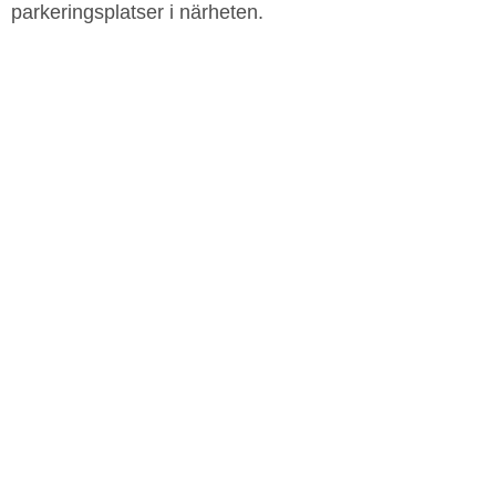
parkeringsplatser i närheten.