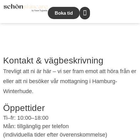
Boka tid
Kontakt & vägbeskrivning
Trevligt att ni är här – vi ser fram emot att höra från er
eller att ni besöker vår mottagning i Hamburg-
Winterhude.
Öppettider
Ti–fr: 10:00–18:00
Mån: tillgänglig per telefon
(individuella tider efter överenskommelse)