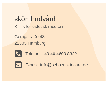
skön hudvård
Klinik för estetisk medicin
Gertigstraße 48
22303 Hamburg
Telefon: +49 40 4699 8322
E-post: info@schoenskincare.de